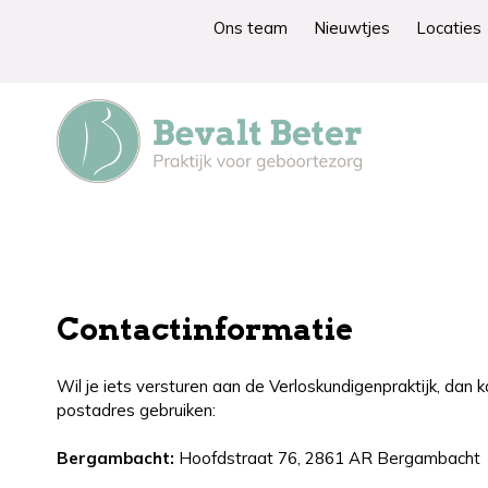
Ons team
Nieuwtjes
Locaties
Contactinformatie
Wil je iets versturen aan de Verloskundigenpraktijk, dan 
postadres gebruiken:
Bergambacht:
Hoofdstraat 76, 2861 AR Bergambacht