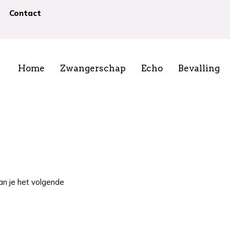
Contact
Home
Zwangerschap
Echo
Bevalling
kan je het volgende