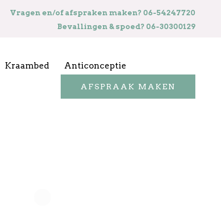
Vragen en/of afspraken maken? 06-54247720
Bevallingen & spoed? 06-30300129
Kraambed
Anticonceptie
AFSPRAAK MAKEN