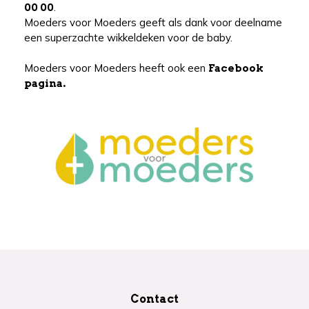
.
00 00
Moeders voor Moeders geeft als dank voor deelname
een superzachte wikkeldeken voor de baby.
Moeders voor Moeders heeft ook een
Facebook
pagina.
Contact