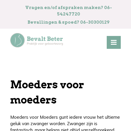
Vragen en/of afspraken maken? 06-
54247720
Bevallingen & spoed? 06-30300129
Moeders voor
moeders
Moeders voor Moeders gunt iedere vrouw het ultieme
geluk van zwanger worden. Zwanger zijn is
fantastisch, maar helaas niet altijd vanzelfsprekend.